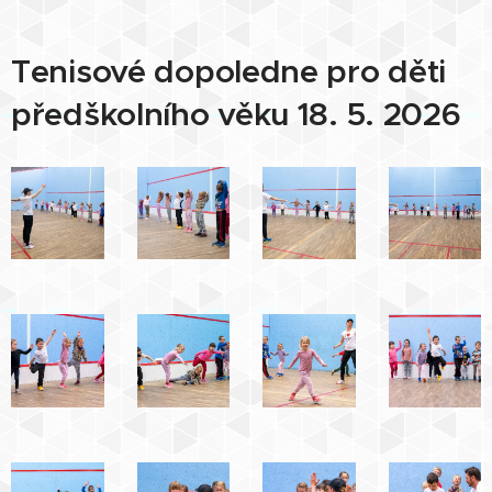
Tenisové dopoledne pro děti
předškolního věku 18. 5. 2026