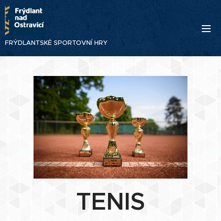
FRÝDLANTSKÉ SPORTOVNÍ HRY
TENIS