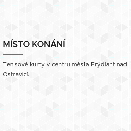
MÍSTO KONÁNÍ
Tenisové kurty v centru města Frýdlant nad
Ostravicí.