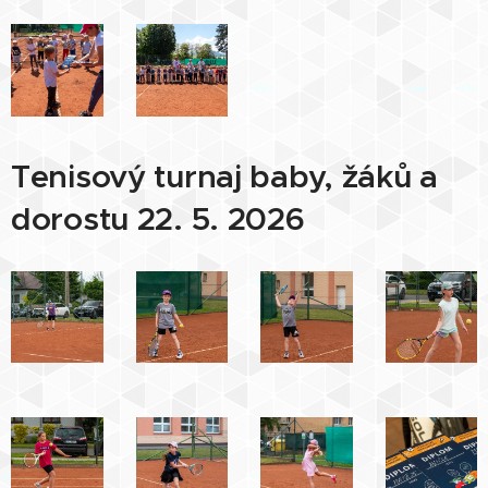
Tenisový turnaj baby, žáků a
dorostu 22. 5. 2026