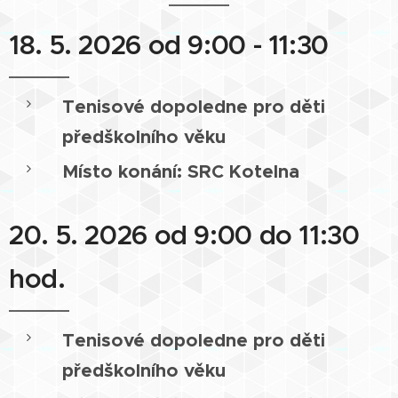
18. 5. 2026 od 9:00 - 11:30
Tenisové dopoledne pro děti
předškolního věku
Místo konání: SRC Kotelna
20. 5. 2026 od 9:00 do 11:30
hod.
Tenisové dopoledne pro děti
předškolního věku