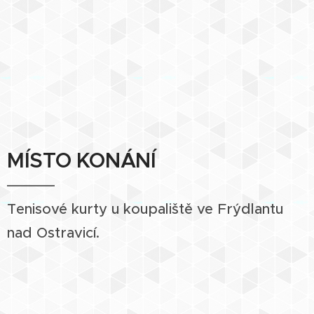
MÍSTO KONÁNÍ
Tenisové kurty u koupaliště ve Frýdlantu
nad Ostravicí.