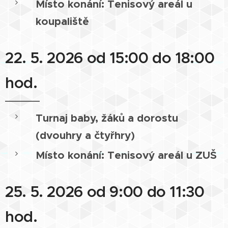
Místo konání: Tenisový areál u
koupaliště
22. 5. 2026 od 15:00 do 18:00
hod.
Turnaj baby, žáků a dorostu
(dvouhry a čtyřhry)
Místo konání: Tenisový areál u ZUŠ
25. 5. 2026 od 9:00 do 11:30
hod.