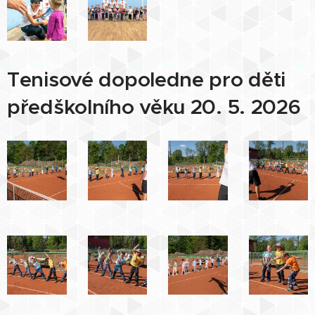
Tenisové dopoledne pro děti
předškolního věku 20. 5. 2026