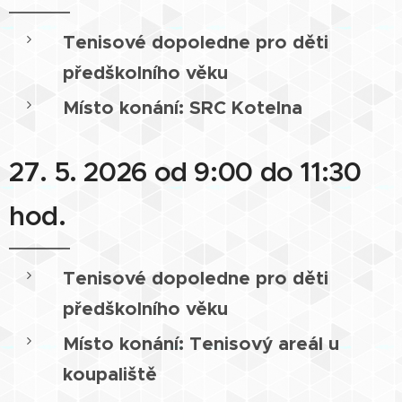
Tenisové dopoledne pro děti
předškolního věku
Místo konání: SRC Kotelna
27. 5. 2026 od 9:00 do 11:30
hod.
Tenisové dopoledne pro děti
předškolního věku
Místo konání: Tenisový areál u
koupaliště