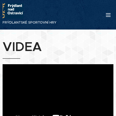
FRÝDLANTSKÉ SPORTOVNÍ HRY
VIDEA